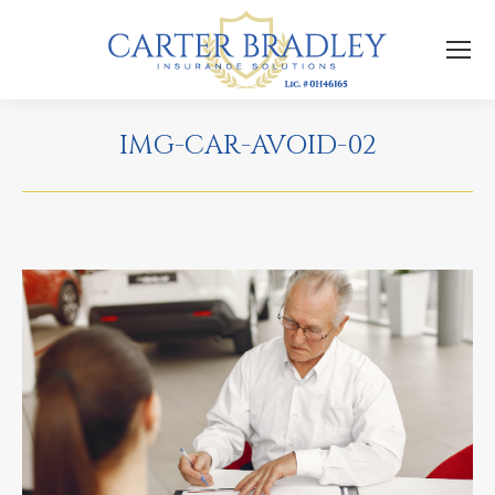
IMG-CAR-AVOID-02