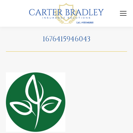
1676415946043